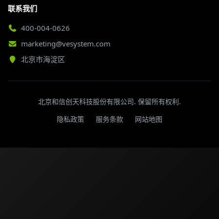
联系我们
400-004-0626
marketing@vesystem.com
北京市海淀区
北京和信创天科技股份有限公司. 保留所有权利.
隐私政策
服务条款
网站地图